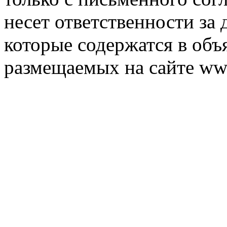
несет ответственности за 
которые содержатся в объ
размещаемых на сайте ww