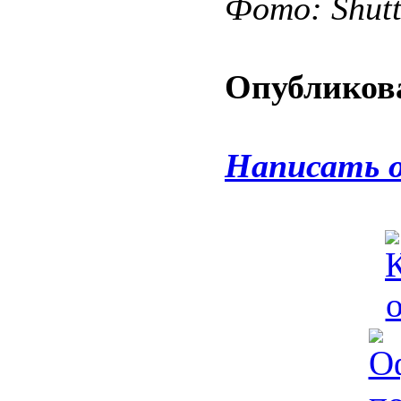
Фото: Shut
Опубликова
Написать 