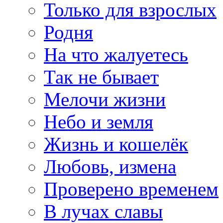
Только для взрослых
Родня
На что жалуетесь
Так не бывает
Мелочи жизни
Небо и земля
Жизнь и кошелёк
Любовь, измена
Проверено временем
В лучах славы