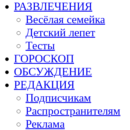
РАЗВЛЕЧЕНИЯ
Весёлая семейка
Детский лепет
Тесты
ГОРОСКОП
ОБСУЖДЕНИЕ
РЕДАКЦИЯ
Подписчикам
Распространителям
Реклама