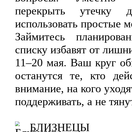
перекрыть утечку 
использовать простые м
Займитесь планирова
списку избавят от лишни
11–20 мая. Ваш круг об
останутся те, кто дей
внимание, на кого уход
поддерживать, а не тяну
БЛИЗНЕЦЫ