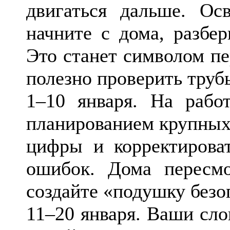
двигаться дальше. Ос
начните с дома, разбе
Это станет символом пе
полезно проверить труб
1–10 января. На рабо
планированием крупных
цифры и корректирова
ошибок. Дома пересм
создайте «подушку безо
11–20 января. Ваши сло