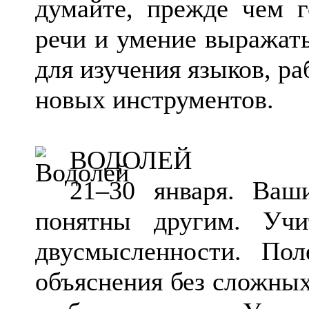
думайте, прежде чем г
речи и умение выражат
для изучения языков, ра
новых инструментов.
ВОДОЛЕЙ
21–30 января. Ваш
понятны другим. Учи
двусмысленности. Пол
объяснения без сложных