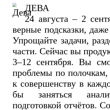
ДЕВА
24 августа – 2 сент
верные подсказки, даже
Упрощайте задачи, раз
части. Сейчас вы проду
3–12 сентября. Вы см
проблемы по полочкам, 
к совершенству в кажд
бы заняться анали
подготовкой отчётов. Со