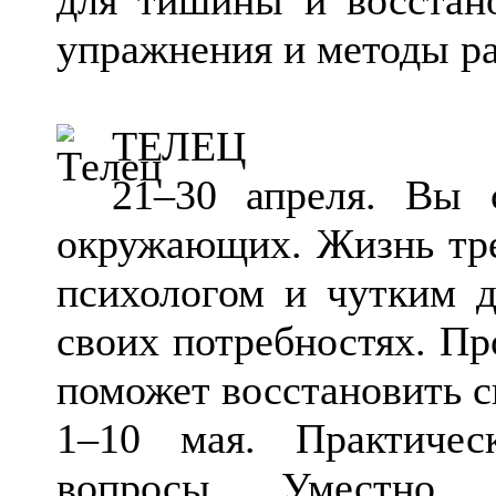
упражнения и методы ра
ТЕЛЕЦ
21–30 апреля. Вы с
окружающих. Жизнь треб
психологом и чутким д
своих потребностях. Пр
поможет восстановить с
1–10 мая. Практиче
вопросы. Уместно 