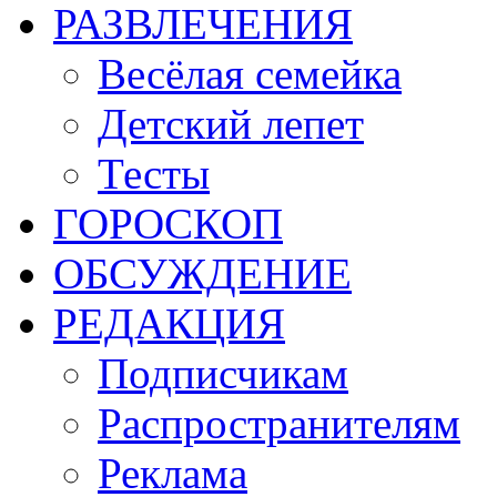
РАЗВЛЕЧЕНИЯ
Весёлая семейка
Детский лепет
Тесты
ГОРОСКОП
ОБСУЖДЕНИЕ
РЕДАКЦИЯ
Подписчикам
Распространителям
Реклама