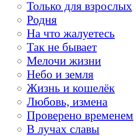
Только для взрослых
Родня
На что жалуетесь
Так не бывает
Мелочи жизни
Небо и земля
Жизнь и кошелёк
Любовь, измена
Проверено временем
В лучах славы