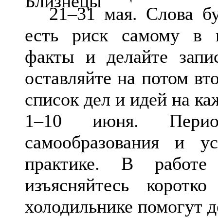
21–31 мая. Слова бу
есть риск самому в н
факты и делайте запи
оставляйте на потом вт
список дел и идей на ка
1–10 июня. Пери
самообразования и у
практике. В работе
изъясняйтесь коротк
холодильнике помогут д