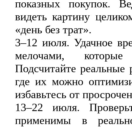
показных покупок. Ве
видеть картину целико
«день без трат».
3–12 июля. Удачное вр
мелочами, которые
Подсчитайте реальные 
где их можно оптимизи
избавьтесь от просроче
13–22 июля. Проверь
применимы в реальн