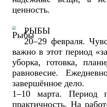
ценность.
РЫБЫ
20–29 февраля. Чувс
важно в этот период «з
уборка, готовка, план
равновесие. Ежеднев
завершённое дело.
1–10 марта. Период
практичность. На работ