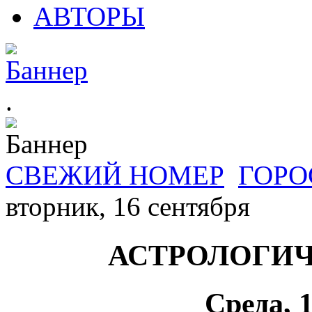
АВТОРЫ
.
СВЕЖИЙ НОМЕР
ГОРО
вторник, 16 сентября
АСТРОЛОГИЧ
Среда, 