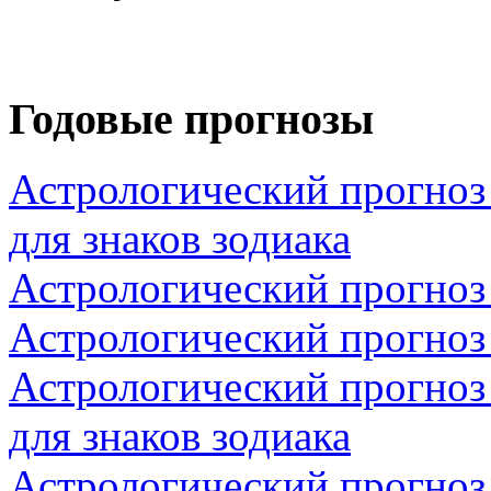
Годовые прогнозы
Астрологический прогноз
для знаков зодиака
Астрологический прогноз
Астрологический прогноз 
Астрологический прогноз
для знаков зодиака
Астрологический прогноз