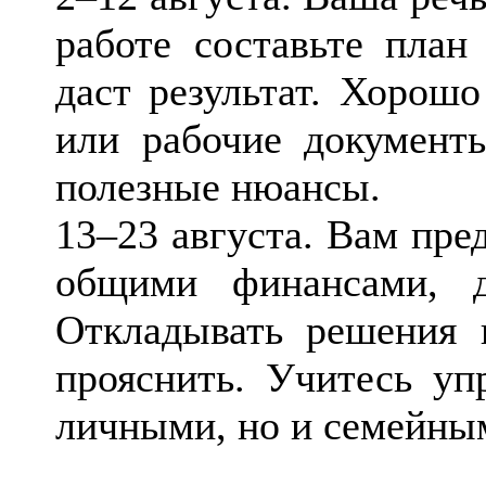
работе составьте план
даст результат. Хорош
или рабочие документ
полезные нюансы.
13–23 августа. Вам пред
общими финансами, д
Откладывать решения 
прояснить. Учитесь уп
личными, но и семейны