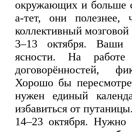
окружающих и больше с
а-тет, они полезнее
коллективный мозговой
3–13 октября. Ваши 
ясности. На работе
договорённостей, ф
Хорошо бы пересмотре
нужен единый календ
избавиться от путаницы
14–23 октября. Нужно 