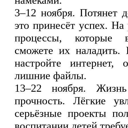
3–12 ноября. Потянет д
это принесёт успех. На
процессы, которые 
сможете их наладить. 
настройте интернет, 
лишние файлы.
13–22 ноября. Жизн
прочность. Лёгкие ув
серьёзные проекты пол
воспитании детей требу