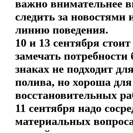
важно внимательнее в
следить за новостями 
линию поведения.
10 и 13 сентября стоит
замечать потребности 
знаках не подходит для
полива, но хороша дл
восстановительных раб
11 сентября надо соср
материальных вопроса