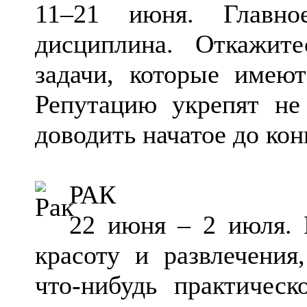
11–21 июня. Главно
дисциплина. Откажит
задачи, которые имеют
Репутацию укрепят не
доводить начатое до кон
РАК
22 июня – 2 июля. 
красоту и развлечения
что-нибудь практичес