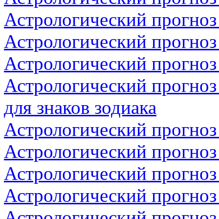
Астрологический прогноз 
Астрологический прогноз 
Астрологический прогноз 
Астрологический прогноз
для знаков зодиака
Астрологический прогноз
Астрологический прогноз 
Астрологический прогноз 
Астрологический прогноз 
Астрологический прогноз