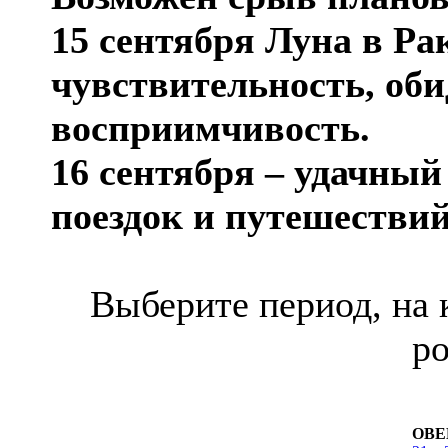
15 сентября Луна в Р
чувствительность, оби
восприимчивость.
16 сентября – удачный
поездок и путешествий
Выберите период, на 
р
ОВЕ