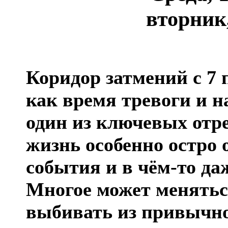
вторник
Коридор затмений с 7 
как время тревоги и 
один из ключевых отре
жизнь особенно остро
события и в чём-то да
Многое может менятьс
выбивать из привычно