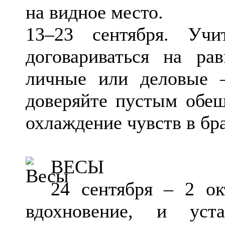
на видное место.
13–23 сентября. Уч
договариваться на р
личные или деловые –
доверяйте пустым обе
охлаждение чувств в бра
ВЕСЫ
24 сентября – 2 ок
вдохновение, и уст