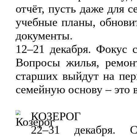
отчёт, пусть даже для 
учебные планы, обнови
документы.
12–21 декабря. Фокус 
Вопросы жилья, ремонт
старших выйдут на пер
семейную основу – это 
КОЗЕРОГ
22–31 декабря. 