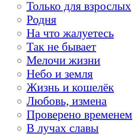
Только для взрослых
Родня
На что жалуетесь
Так не бывает
Мелочи жизни
Небо и земля
Жизнь и кошелёк
Любовь, измена
Проверено временем
В лучах славы