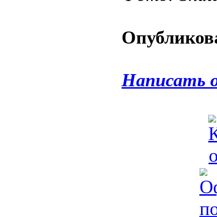
Опубликова
Написать 