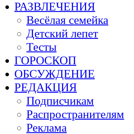
РАЗВЛЕЧЕНИЯ
Весёлая семейка
Детский лепет
Тесты
ГОРОСКОП
ОБСУЖДЕНИЕ
РЕДАКЦИЯ
Подписчикам
Распространителям
Реклама