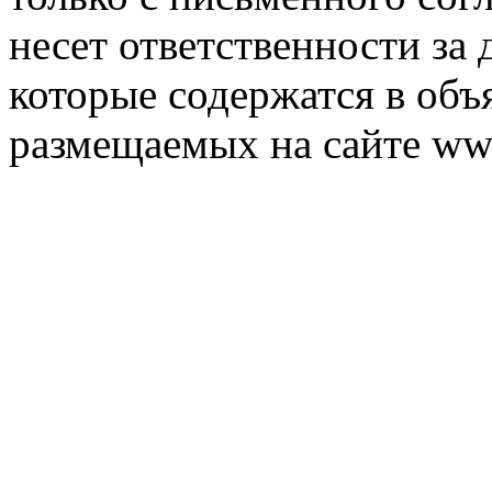
несет ответственности за 
которые содержатся в объ
размещаемых на сайте ww