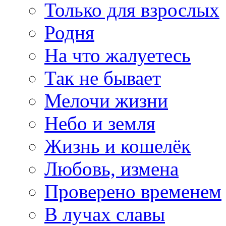
Только для взрослых
Родня
На что жалуетесь
Так не бывает
Мелочи жизни
Небо и земля
Жизнь и кошелёк
Любовь, измена
Проверено временем
В лучах славы