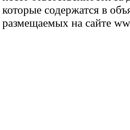
которые содержатся в объ
размещаемых на сайте ww