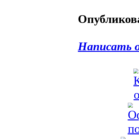
Опубликова
Написать 