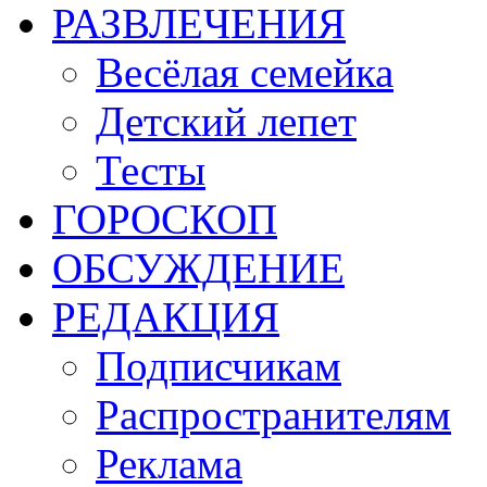
РАЗВЛЕЧЕНИЯ
Весёлая семейка
Детский лепет
Тесты
ГОРОСКОП
ОБСУЖДЕНИЕ
РЕДАКЦИЯ
Подписчикам
Распространителям
Реклама