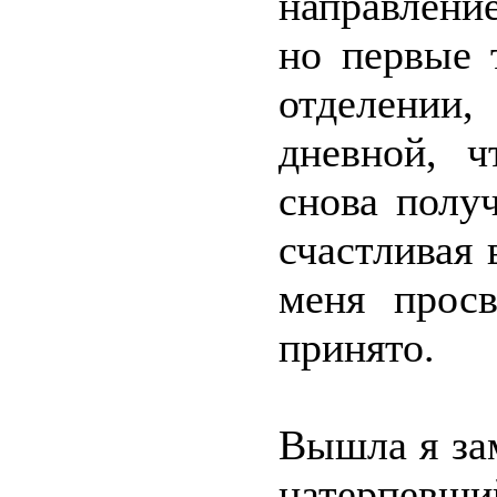
направление
но первые 
отделении,
дневной, 
снова полу
счастливая 
меня просв
принято.
Вышла я за
натерпевши