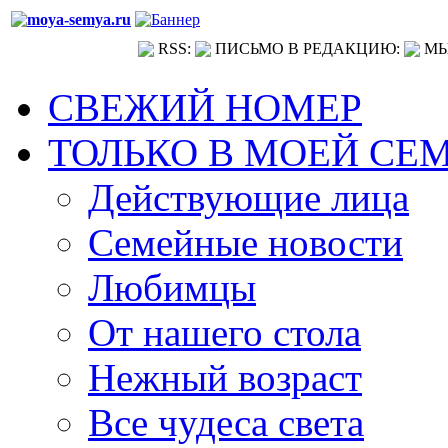
RSS:
ПИСЬМО В РЕДАКЦИЮ:
МЫ
СВЕЖИЙ НОМЕР
ТОЛЬКО В МОЕЙ СЕ
Действующие лица
Семейные новости
Любимцы
От нашего стола
Нежный возраст
Все чудеса света