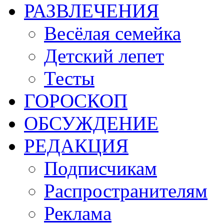
РАЗВЛЕЧЕНИЯ
Весёлая семейка
Детский лепет
Тесты
ГОРОСКОП
ОБСУЖДЕНИЕ
РЕДАКЦИЯ
Подписчикам
Распространителям
Реклама