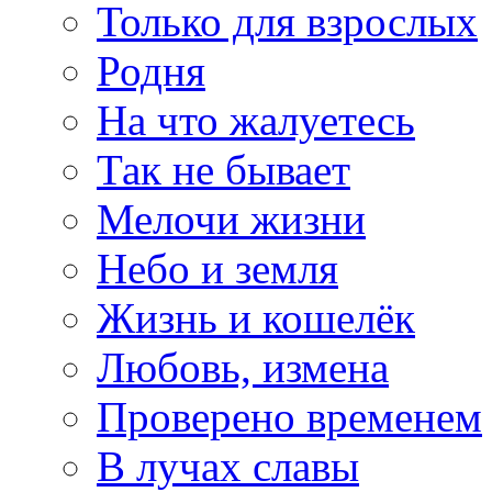
Только для взрослых
Родня
На что жалуетесь
Так не бывает
Мелочи жизни
Небо и земля
Жизнь и кошелёк
Любовь, измена
Проверено временем
В лучах славы