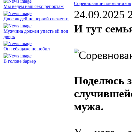
Соревнование племянников
Мы ведём наш секс-репортаж
24.09.2025 
Двое людей не первой свежести
И тут семь
Мужчина должен упасть ей под
дверь
Он тебя даже не побил
В голове барьер
Поделюсь з
случившейс
мужа.