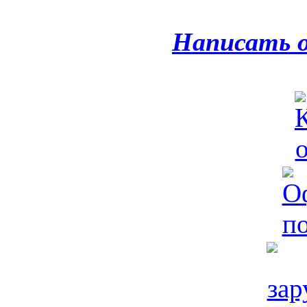
Написать 