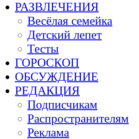
РАЗВЛЕЧЕНИЯ
Весёлая семейка
Детский лепет
Тесты
ГОРОСКОП
ОБСУЖДЕНИЕ
РЕДАКЦИЯ
Подписчикам
Распространителям
Реклама