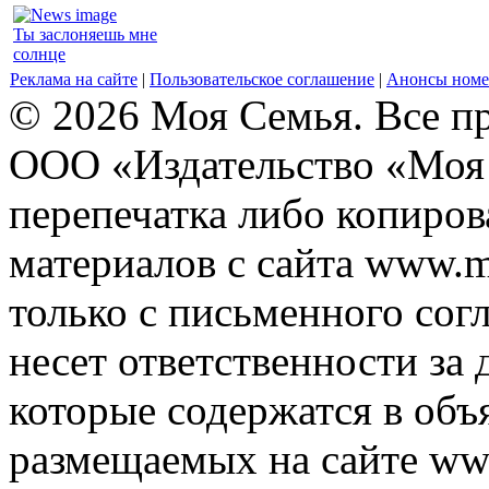
Ты заслоняешь мне
солнце
Реклама на сайте
|
Пользовательское соглашение
|
Анонсы номе
© 2026 Моя Семья. Все п
ООО «Издательство «Моя 
перепечатка либо копиро
материалов с сайта www.m
только с письменного согл
несет ответственности за 
которые содержатся в объ
размещаемых на сайте ww