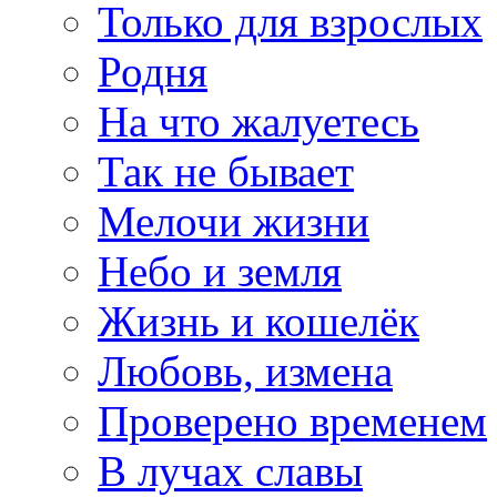
Только для взрослых
Родня
На что жалуетесь
Так не бывает
Мелочи жизни
Небо и земля
Жизнь и кошелёк
Любовь, измена
Проверено временем
В лучах славы