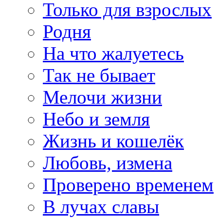
Только для взрослых
Родня
На что жалуетесь
Так не бывает
Мелочи жизни
Небо и земля
Жизнь и кошелёк
Любовь, измена
Проверено временем
В лучах славы