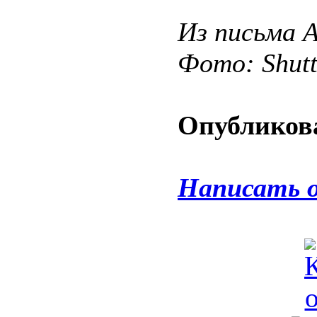
Из письма 
Фото: Shut
Опубликова
Написать 