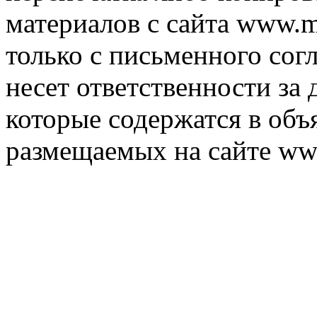
материалов с сайта www.m
только с письменного согл
несет ответственности за 
которые содержатся в объ
размещаемых на сайте ww