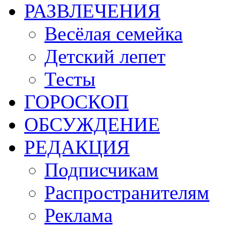
РАЗВЛЕЧЕНИЯ
Весёлая семейка
Детский лепет
Тесты
ГОРОСКОП
ОБСУЖДЕНИЕ
РЕДАКЦИЯ
Подписчикам
Распространителям
Реклама