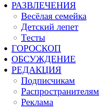
РАЗВЛЕЧЕНИЯ
Весёлая семейка
Детский лепет
Тесты
ГОРОСКОП
ОБСУЖДЕНИЕ
РЕДАКЦИЯ
Подписчикам
Распространителям
Реклама