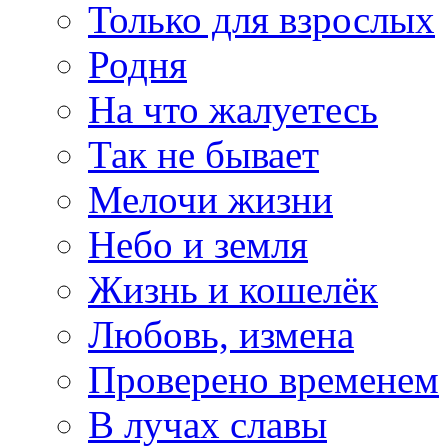
Только для взрослых
Родня
На что жалуетесь
Так не бывает
Мелочи жизни
Небо и земля
Жизнь и кошелёк
Любовь, измена
Проверено временем
В лучах славы