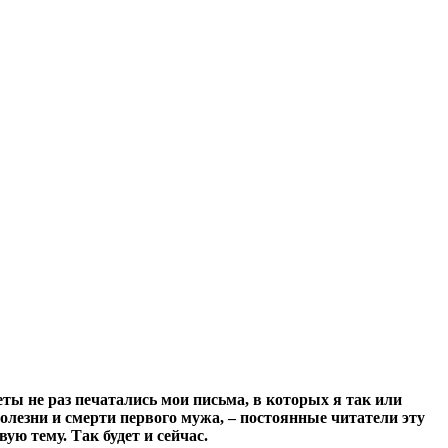
ты не раз печатались мои письма, в которых я так или
олезни и смерти первого мужа, – постоянные читатели эту
ую тему. Так будет и сейчас.