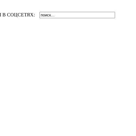
 В СОЦСЕТЯХ: