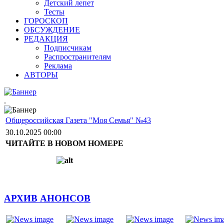
Детский лепет
Тесты
ГОРОСКОП
ОБСУЖДЕНИЕ
РЕДАКЦИЯ
Подписчикам
Распространителям
Реклама
АВТОРЫ
.
Общероссийская Газета "Моя Семья" №43
30.10.2025 00:00
ЧИТАЙТЕ В НОВОМ НОМЕРЕ
АРХИВ АНОНСОВ