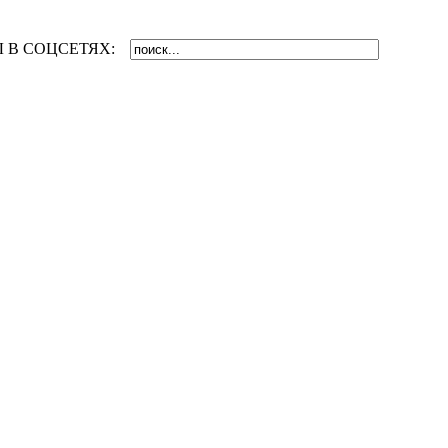
 В СОЦСЕТЯХ: