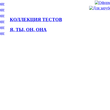
КОЛЛЕКЦИЯ ТЕСТОВ
Я, ТЫ, ОН, ОНА