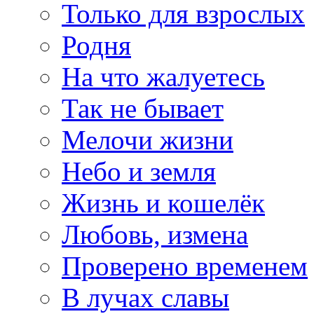
Только для взрослых
Родня
На что жалуетесь
Так не бывает
Мелочи жизни
Небо и земля
Жизнь и кошелёк
Любовь, измена
Проверено временем
В лучах славы