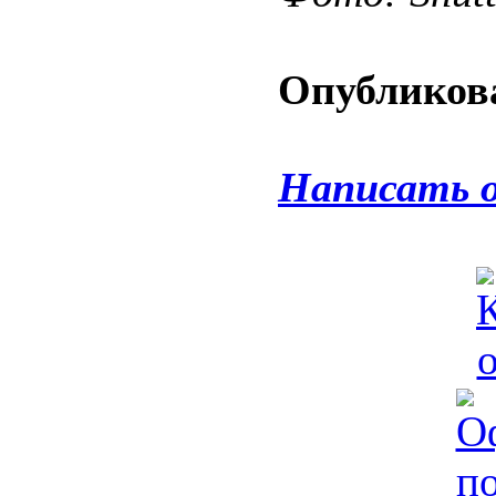
Опубликова
Написать 