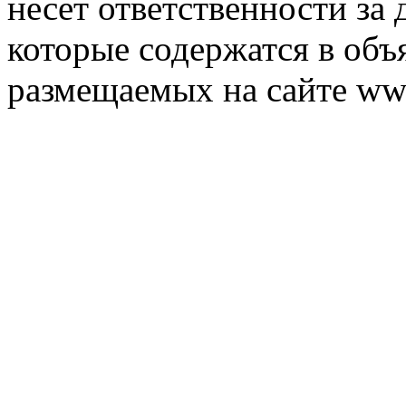
несет ответственности за 
которые содержатся в объ
размещаемых на сайте ww