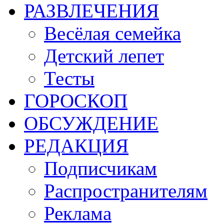
РАЗВЛЕЧЕНИЯ
Весёлая семейка
Детский лепет
Тесты
ГОРОСКОП
ОБСУЖДЕНИЕ
РЕДАКЦИЯ
Подписчикам
Распространителям
Реклама