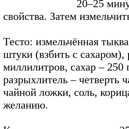
20–25 мину
свойства. Затем измельчит
Тесто: измельчённая тыква
штуки (взбить с сахаром),
миллилитров, сахар – 250 
разрыхлитель – четверть ч
чайной ложки, соль, кориц
желанию.