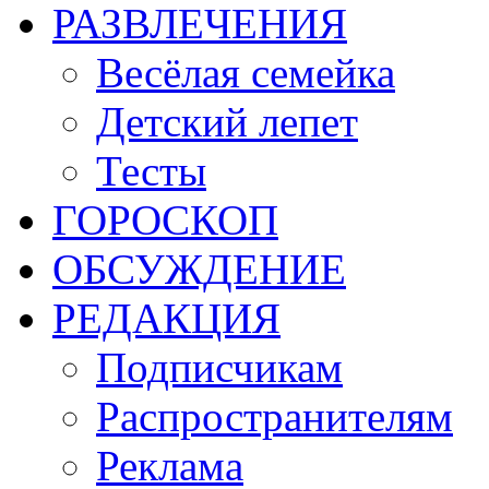
РАЗВЛЕЧЕНИЯ
Весёлая семейка
Детский лепет
Тесты
ГОРОСКОП
ОБСУЖДЕНИЕ
РЕДАКЦИЯ
Подписчикам
Распространителям
Реклама