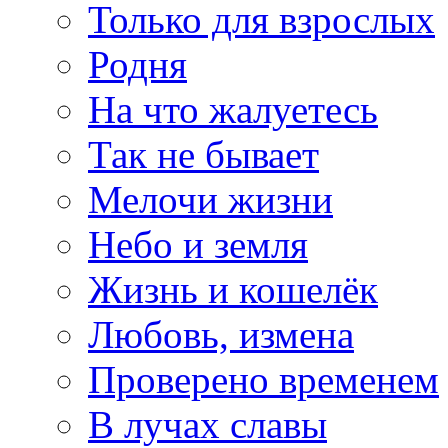
Только для взрослых
Родня
На что жалуетесь
Так не бывает
Мелочи жизни
Небо и земля
Жизнь и кошелёк
Любовь, измена
Проверено временем
В лучах славы