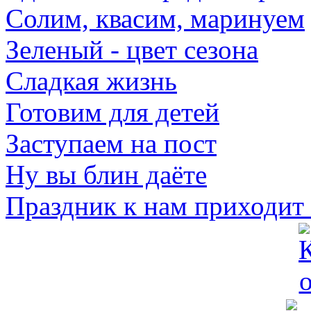
Солим, квасим, маринуем
Зеленый - цвет сезона
Сладкая жизнь
Готовим для детей
Заступаем на пост
Ну вы блин даёте
Праздник к нам приходит