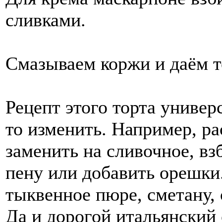
сливками.
Смазываем коржи и даём т
Рецепт этого торта универ
то изменить. Например, ра
заменить на сливочное, в
пену или добавить орешки
тыквенное пюре, сметану,
Да и дорогой итальянский 