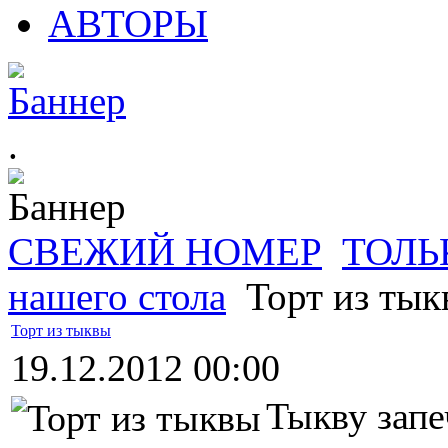
АВТОРЫ
.
СВЕЖИЙ НОМЕР
ТОЛЬ
нашего стола
Торт из тык
Торт из тыквы
19.12.2012 00:00
Тыкву запе