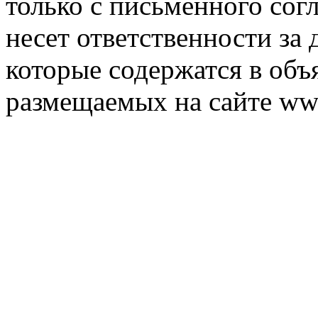
только с письменного согл
несет ответственности за 
которые содержатся в объ
размещаемых на сайте ww