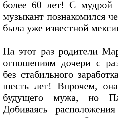
более 60 лет! С мудрой
музыкант познакомился чер
была уже известной мекси
На этот раз родители Ма
отношениям дочери с ра
без стабильного заработк
шесть лет! Впрочем, он
будущего мужа, но Пл
Добиваясь расположени