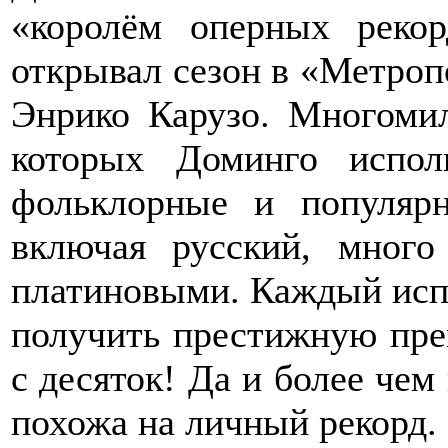
«королём оперных рекор
открывал сезон в «Метроп
Энрико Карузо. Многоми
которых Доминго испол
фольклорные и популяр
включая русский, много
платиновыми. Каждый исп
получить престижную пре
с десяток! Да и более чем
похожа на личный рекорд.