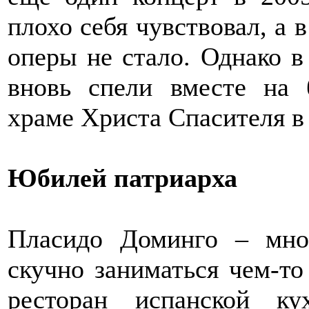
плохо себя чувствовал, а 
оперы не стало. Однако в
вновь спели вместе на 
храме Христа Спасителя в
Юбилей патриарха
Пласидо Доминго – мног
скучно заниматься чем-то
ресторан испанской ку