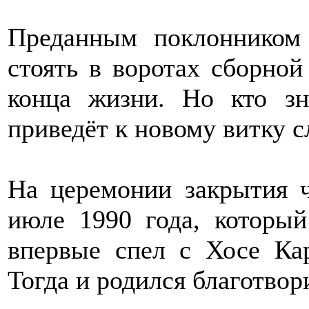
Преданным поклонником 
стоять в воротах сборной
конца жизни. Но кто з
приведёт к новому витку 
На церемонии закрытия 
июле 1990 года, которы
впервые спел с Хосе Ка
Тогда и родился благотвор