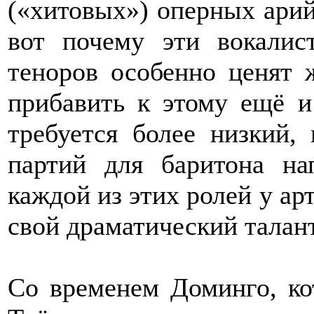
(«хитовых») оперных арий
вот почему эти вокалист
теноров особенно ценят
прибавить к этому ещё и
требуется более низкий,
партий для баритона на
каждой из этих ролей у ар
свой драматический талант
Со временем Доминго, ко