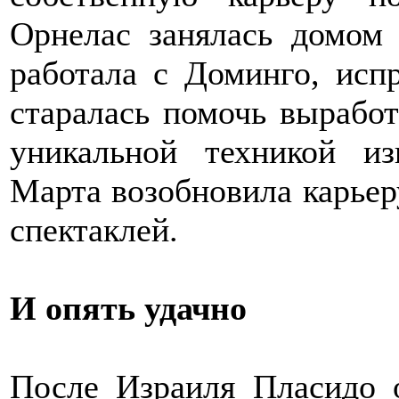
Орнелас занялась домом
работала с Доминго, исп
старалась помочь выработ
уникальной техникой из
Марта возобновила карьер
спектаклей.
И опять удачно
После Израиля Пласидо 