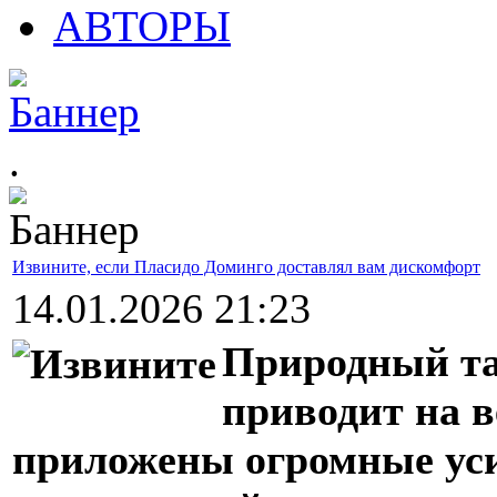
АВТОРЫ
.
Извините, если Пласидо Доминго доставлял вам дискомфорт
14.01.2026 21:23
Природный тал
приводит на в
приложены огромные уси