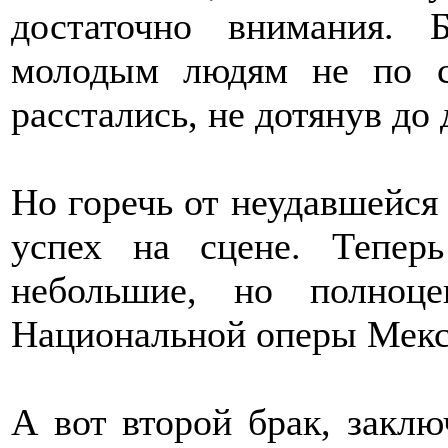
достаточно внимания. 
молодым людям не по 
расстались, не дотянув до
Но горечь от неудавшейся
успех на сцене. Тепер
небольшие, но полноц
Национальной оперы Мекс
А вот второй брак, заклю