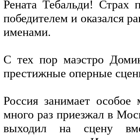
Рената Тебальди! Страх 
победителем и оказался ра
именами.
С тех пор маэстро Домин
престижные оперные сцен
Россия занимает особое 
много раз приезжал в Моск
выходил на сцену вм