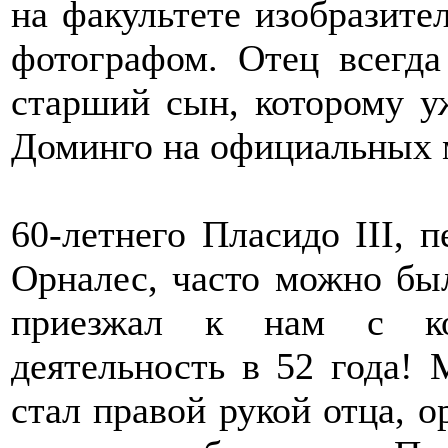
на факультете изобразите
фотографом. Отец всегда
старший сын, которому у
Доминго на официальных 
60-летнего Пласидо III, 
Орналес, часто можно был
приезжал к нам с кон
деятельность в 52 года!
стал правой рукой отца, о