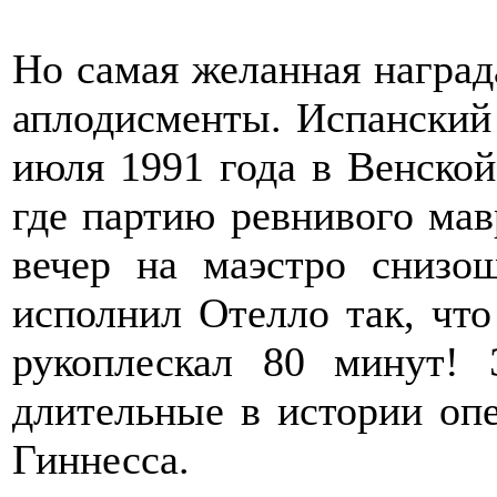
Но самая желанная наград
аплодисменты. Испанский 
июля 1991 года в Венской
где партию ревнивого мав
вечер на маэстро снизо
исполнил Отелло так, что
рукоплескал 80 минут!
длительные в истории оп
Гиннесса.