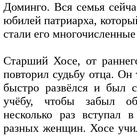
Доминго. Вся семья сейча
юбилей патриарха, который
стали его многочисленные
Старший Хосе, от раннег
повторил судьбу отца. Он 
быстро развёлся и был 
учёбу, чтобы забыл о
несколько раз вступал в
разных женщин. Хосе учи