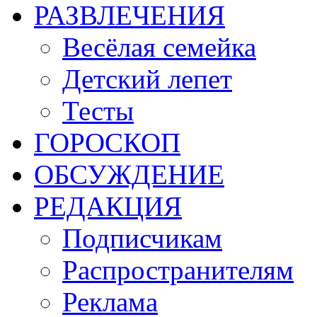
РАЗВЛЕЧЕНИЯ
Весёлая семейка
Детский лепет
Тесты
ГОРОСКОП
ОБСУЖДЕНИЕ
РЕДАКЦИЯ
Подписчикам
Распространителям
Реклама