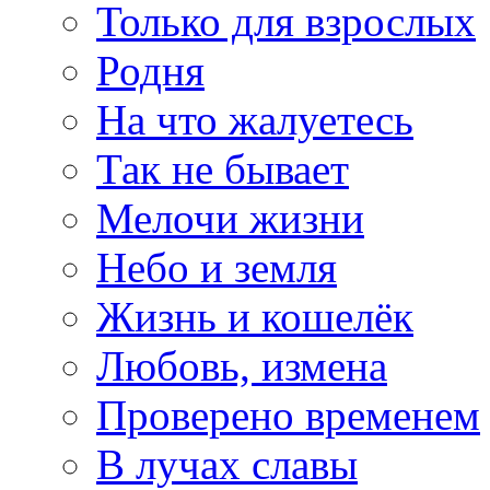
Только для взрослых
Родня
На что жалуетесь
Так не бывает
Мелочи жизни
Небо и земля
Жизнь и кошелёк
Любовь, измена
Проверено временем
В лучах славы