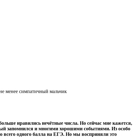
не менее симпатичный мальчик
больше нравились нечётные числа. Но сейчас мне кажется,
шлый запомнился и многими хорошими событиями. Из особо
о всего одного балла на ЕГЭ. Но мы восприняли это