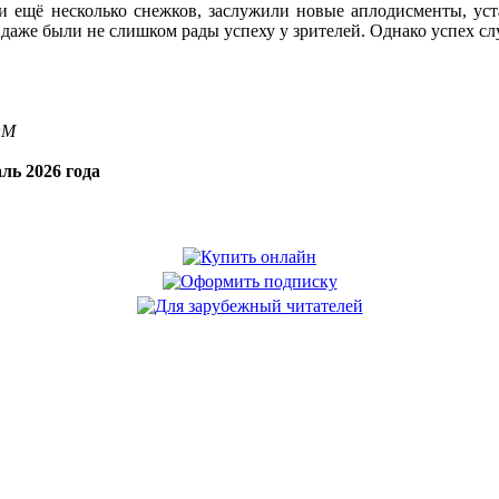
и ещё несколько снежков, заслужили новые аплодисменты, уст
 даже были не слишком рады успеху у зрителей. Однако успех сл
OM
ль 2026 года
.