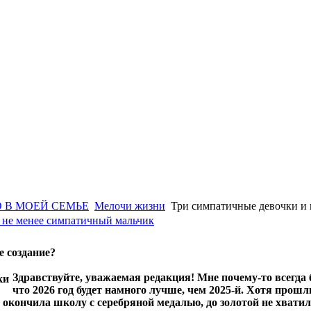
 В МОЕЙ СЕМЬЕ
Мелочи жизни
Три симпатичные девочки и 
 не менее симпатичный мальчик
е создание?
Здравствуйте, уважаемая редакция! Мне почему-то всегда 
что 2026 год будет намного лучше, чем 2025-й. Хотя про
окончила школу с серебряной медалью, до золотой не хватил