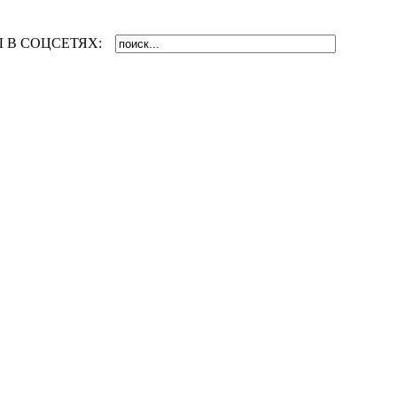
 В СОЦСЕТЯХ: