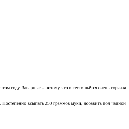
том году. Заварные – потому что в тесто льётся очень горячая
. Постепенно всыпать 250 граммов муки, добавить пол чайной