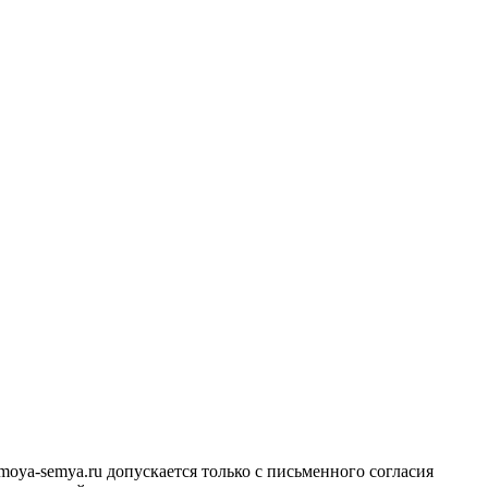
ya-semya.ru допускается только с письменного согласия