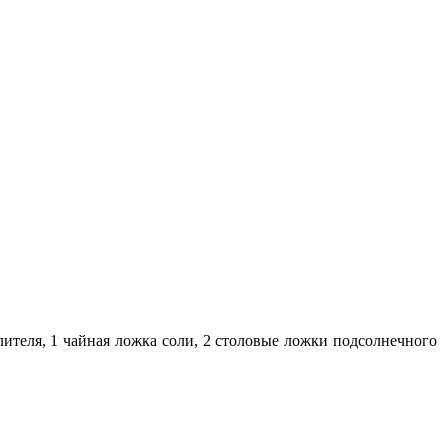
лителя, 1 чайная ложка соли, 2 столовые ложки подсолнечного