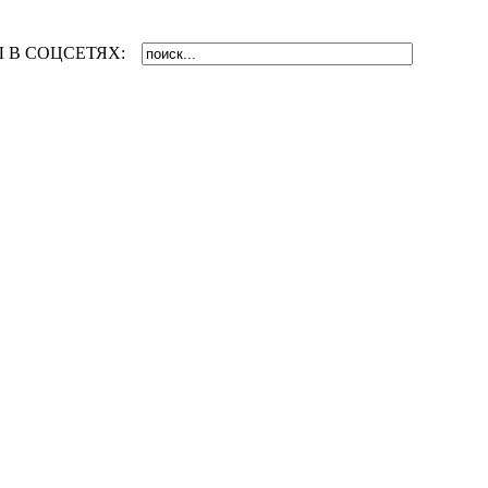
 В СОЦСЕТЯХ: