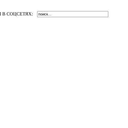
 В СОЦСЕТЯХ: