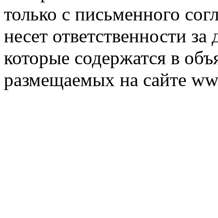
только с письменного согл
несет ответственности за 
которые содержатся в объ
размещаемых на сайте ww