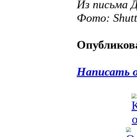
Из письма Д
Фото: Shut
Опубликова
Написать 