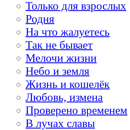
Только для взрослых
Родня
На что жалуетесь
Так не бывает
Мелочи жизни
Небо и земля
Жизнь и кошелёк
Любовь, измена
Проверено временем
В лучах славы