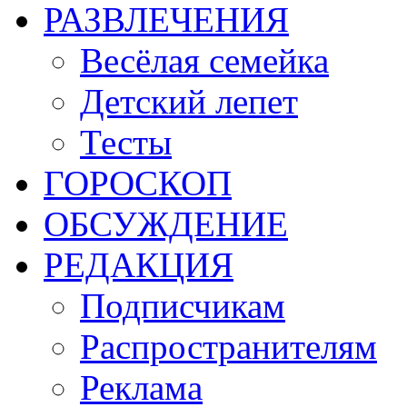
РАЗВЛЕЧЕНИЯ
Весёлая семейка
Детский лепет
Тесты
ГОРОСКОП
ОБСУЖДЕНИЕ
РЕДАКЦИЯ
Подписчикам
Распространителям
Реклама