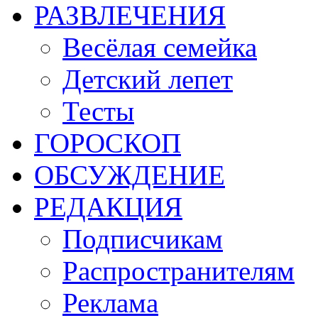
РАЗВЛЕЧЕНИЯ
Весёлая семейка
Детский лепет
Тесты
ГОРОСКОП
ОБСУЖДЕНИЕ
РЕДАКЦИЯ
Подписчикам
Распространителям
Реклама