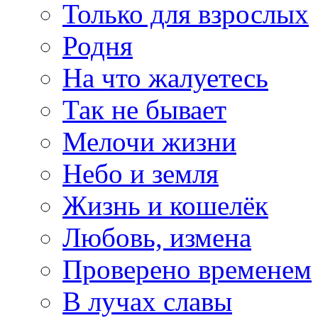
Только для взрослых
Родня
На что жалуетесь
Так не бывает
Мелочи жизни
Небо и земля
Жизнь и кошелёк
Любовь, измена
Проверено временем
В лучах славы