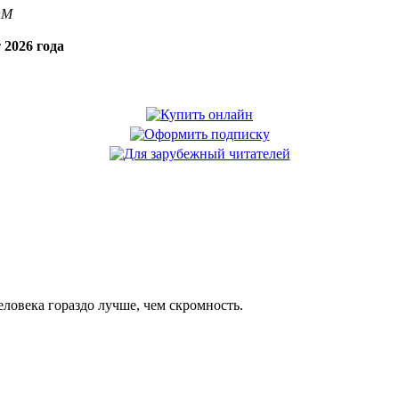
OM
 2026 года
еловека гораздо лучше, чем скромность.