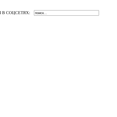
 В СОЦСЕТЯХ: