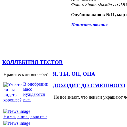
Фото: Shutterstock/FOTOD
Опубликовано в №11, март
Написать отклик
КОЛЛЕКЦИЯ ТЕСТОВ
Я, ТЫ, ОН, ОНА
Нравитесь ли вы себе?
В одобрении
ДОХОДИТ ДО СМЕШНОГО
масс
нуждаются
Не все знают, что деньги украшают ч
все.
Никогда не сдавайтесь