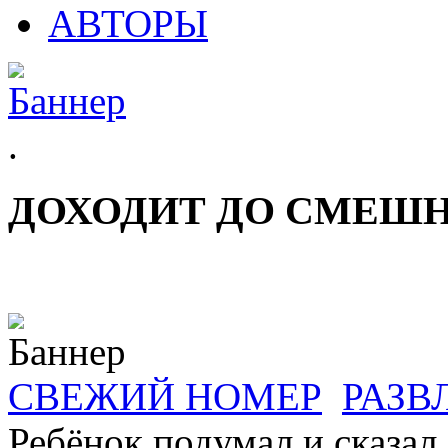
АВТОРЫ
.
ДОХОДИТ ДО СМЕШ
СВЕЖИЙ НОМЕР
РАЗВ
Ребёнок подумал и сказал