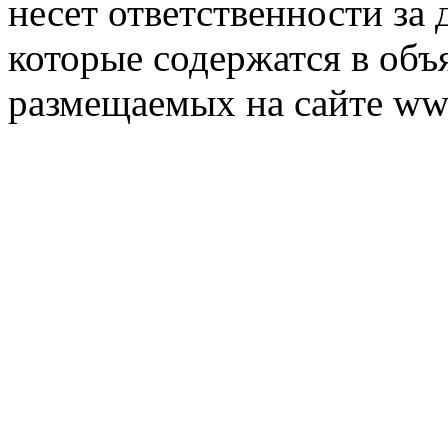
несет ответственности за 
которые содержатся в объ
размещаемых на сайте ww