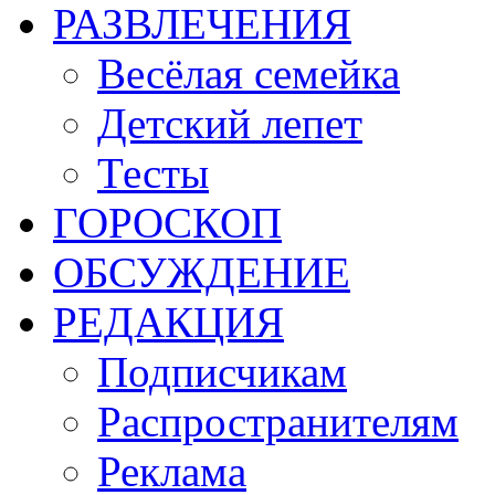
РАЗВЛЕЧЕНИЯ
Весёлая семейка
Детский лепет
Тесты
ГОРОСКОП
ОБСУЖДЕНИЕ
РЕДАКЦИЯ
Подписчикам
Распространителям
Реклама