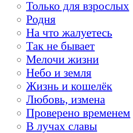
Только для взрослых
Родня
На что жалуетесь
Так не бывает
Мелочи жизни
Небо и земля
Жизнь и кошелёк
Любовь, измена
Проверено временем
В лучах славы