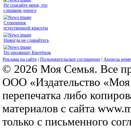
Не спасайте меня, это
слишком дорого
Сторонник
естественной красоты
Никогда не сдавайтесь
По прозвищу Кротёнок
Реклама на сайте
|
Пользовательское соглашение
|
Анонсы номе
© 2026 Моя Семья. Все п
ООО «Издательство «Моя 
перепечатка либо копиро
материалов с сайта www.m
только с письменного согл