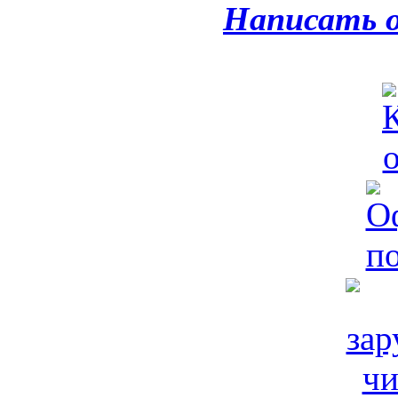
Написать 