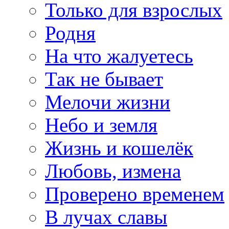
Только для взрослых
Родня
На что жалуетесь
Так не бывает
Мелочи жизни
Небо и земля
Жизнь и кошелёк
Любовь, измена
Проверено временем
В лучах славы