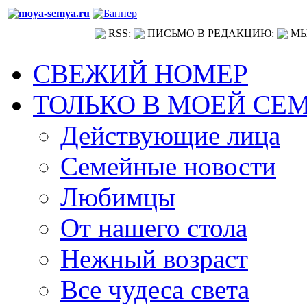
RSS:
ПИСЬМО В РЕДАКЦИЮ:
МЫ
СВЕЖИЙ НОМЕР
ТОЛЬКО В МОЕЙ СЕ
Действующие лица
Семейные новости
Любимцы
От нашего стола
Нежный возраст
Все чудеса света