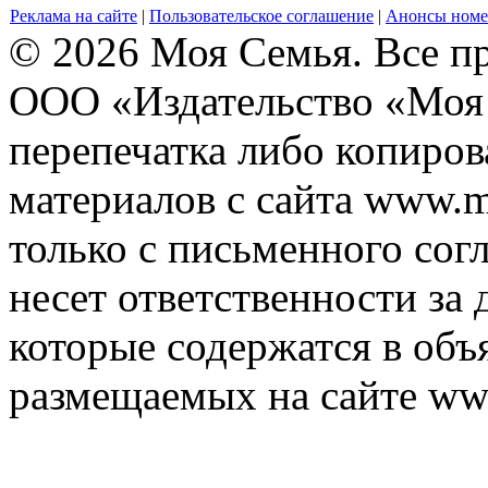
Реклама на сайте
|
Пользовательское соглашение
|
Анонсы номе
© 2026 Моя Семья. Все п
ООО «Издательство «Моя 
перепечатка либо копиро
материалов с сайта www.m
только с письменного согл
несет ответственности за 
которые содержатся в объ
размещаемых на сайте ww