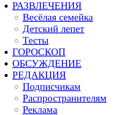
РАЗВЛЕЧЕНИЯ
Весёлая семейка
Детский лепет
Тесты
ГОРОСКОП
ОБСУЖДЕНИЕ
РЕДАКЦИЯ
Подписчикам
Распространителям
Реклама