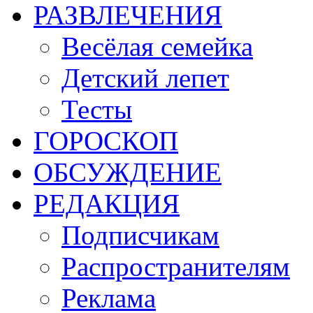
РАЗВЛЕЧЕНИЯ
Весёлая семейка
Детский лепет
Тесты
ГОРОСКОП
ОБСУЖДЕНИЕ
РЕДАКЦИЯ
Подписчикам
Распространителям
Реклама