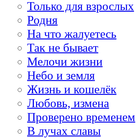
Только для взрослых
Родня
На что жалуетесь
Так не бывает
Мелочи жизни
Небо и земля
Жизнь и кошелёк
Любовь, измена
Проверено временем
В лучах славы