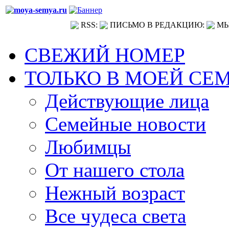
RSS:
ПИСЬМО В РЕДАКЦИЮ:
МЫ
СВЕЖИЙ НОМЕР
ТОЛЬКО В МОЕЙ СЕ
Действующие лица
Семейные новости
Любимцы
От нашего стола
Нежный возраст
Все чудеса света