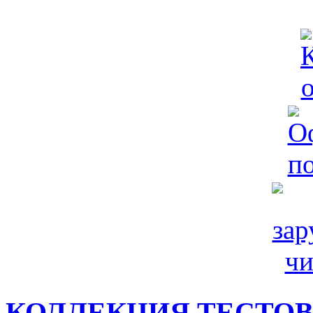
КОЛЛЕКЦИЯ ТЕСТО