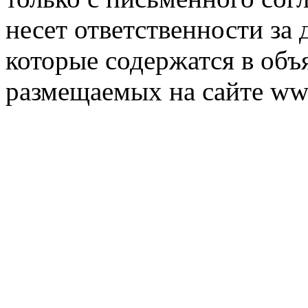
несет ответственности за 
которые содержатся в объ
размещаемых на сайте ww