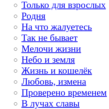
Только для взрослых
Родня
На что жалуетесь
Так не бывает
Мелочи жизни
Небо и земля
Жизнь и кошелёк
Любовь, измена
Проверено временем
В лучах славы