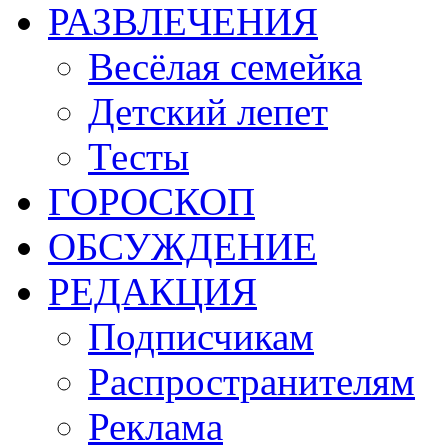
РАЗВЛЕЧЕНИЯ
Весёлая семейка
Детский лепет
Тесты
ГОРОСКОП
ОБСУЖДЕНИЕ
РЕДАКЦИЯ
Подписчикам
Распространителям
Реклама