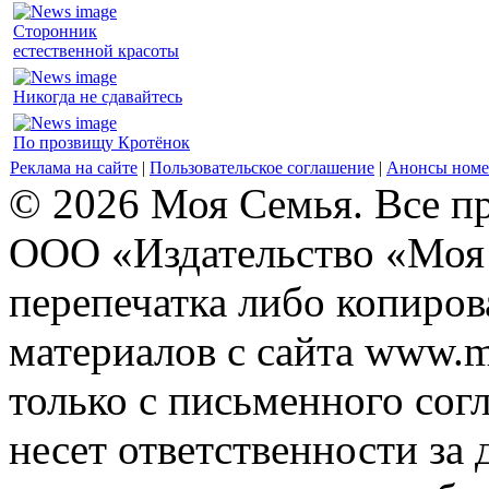
Сторонник
естественной красоты
Никогда не сдавайтесь
По прозвищу Кротёнок
Реклама на сайте
|
Пользовательское соглашение
|
Анонсы номе
© 2026 Моя Семья. Все п
ООО «Издательство «Моя 
перепечатка либо копиро
материалов с сайта www.m
только с письменного согл
несет ответственности за 