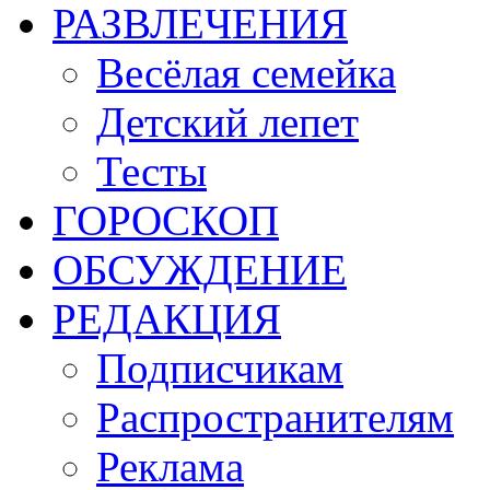
РАЗВЛЕЧЕНИЯ
Весёлая семейка
Детский лепет
Тесты
ГОРОСКОП
ОБСУЖДЕНИЕ
РЕДАКЦИЯ
Подписчикам
Распространителям
Реклама