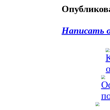
Опубликова
Написать 