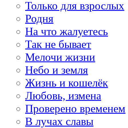
Только для взрослых
Родня
На что жалуетесь
Так не бывает
Мелочи жизни
Небо и земля
Жизнь и кошелёк
Любовь, измена
Проверено временем
В лучах славы