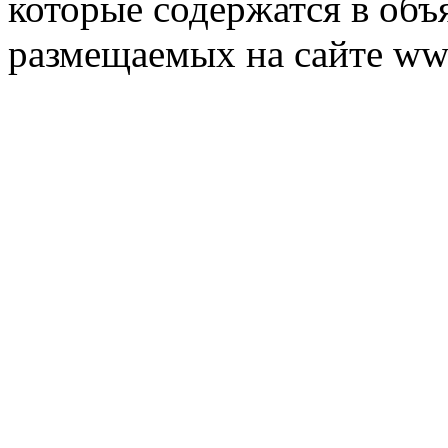
которые содержатся в объ
размещаемых на сайте ww