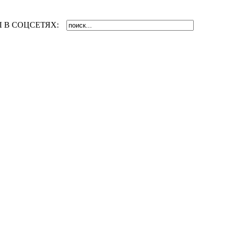
 В СОЦСЕТЯХ: