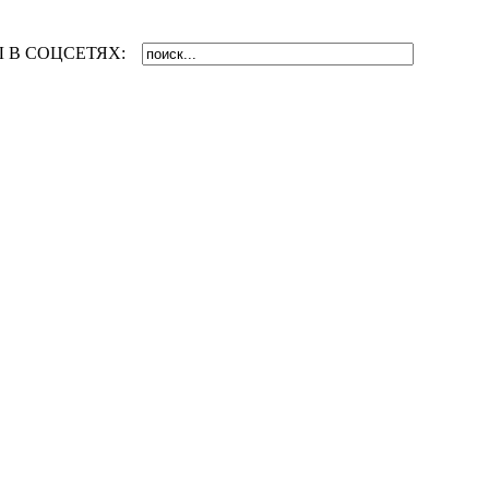
 В СОЦСЕТЯХ: