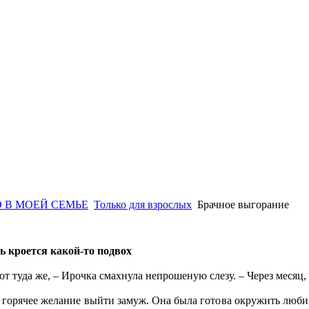
 В МОЕЙ СЕМЬЕ
Только для взрослых
Брачное выгорание
ь кроется какой-то подвох
от туда же, – Ирочка смахнула непрошеную слезу. – Через месяц, 
горячее желание выйти замуж. Она была готова окружить любим