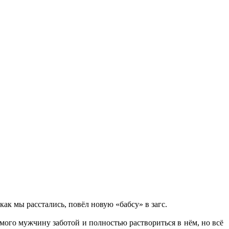
как мы расстались, повёл новую «бабсу» в загс.
ого мужчину заботой и полностью раствориться в нём, но всё