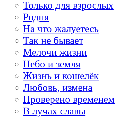
Только для взрослых
Родня
На что жалуетесь
Так не бывает
Мелочи жизни
Небо и земля
Жизнь и кошелёк
Любовь, измена
Проверено временем
В лучах славы