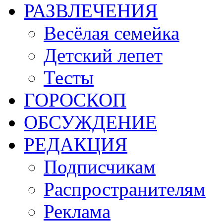
РАЗВЛЕЧЕНИЯ
Весёлая семейка
Детский лепет
Тесты
ГОРОСКОП
ОБСУЖДЕНИЕ
РЕДАКЦИЯ
Подписчикам
Распространителям
Реклама