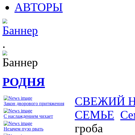
АВТОРЫ
.
РОДНЯ
СВЕЖИЙ 
Закон дворового притяжения
СЕМЬЕ
Се
С наслаждением чихает
гроба
Незачем пузо рвать