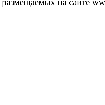
размещаемых на сайте ww