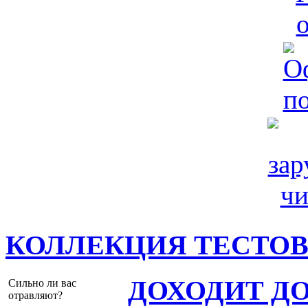
КОЛЛЕКЦИЯ ТЕСТО
ДОХОДИТ Д
Сильно ли вас
отравляют?