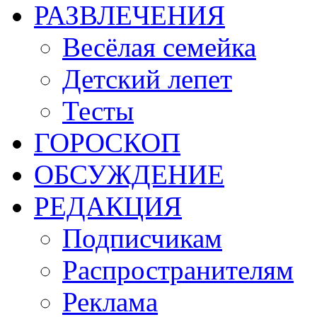
РАЗВЛЕЧЕНИЯ
Весёлая семейка
Детский лепет
Тесты
ГОРОСКОП
ОБСУЖДЕНИЕ
РЕДАКЦИЯ
Подписчикам
Распространителям
Реклама