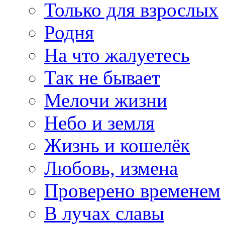
Только для взрослых
Родня
На что жалуетесь
Так не бывает
Мелочи жизни
Небо и земля
Жизнь и кошелёк
Любовь, измена
Проверено временем
В лучах славы