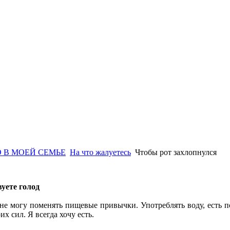
 В МОЕЙ СЕМЬЕ
На что жалуетесь
Чтобы рот захлопнулся
вуете голод
не могу поменять пищевые привычки. Употреблять воду, есть 
их сил. Я всегда хочу есть.