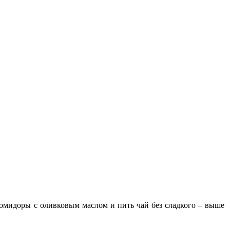
помидоры с оливковым маслом и пить чай без сладкого – выше