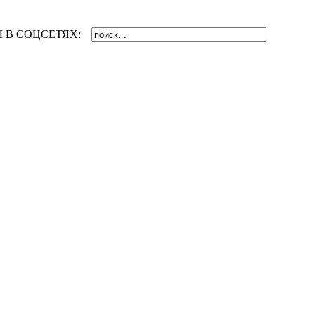
 В СОЦСЕТЯХ: