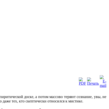
иритической доске, а потом массово теряют сознание, увы, не
 даже тех, кто скептически относился к мистике.