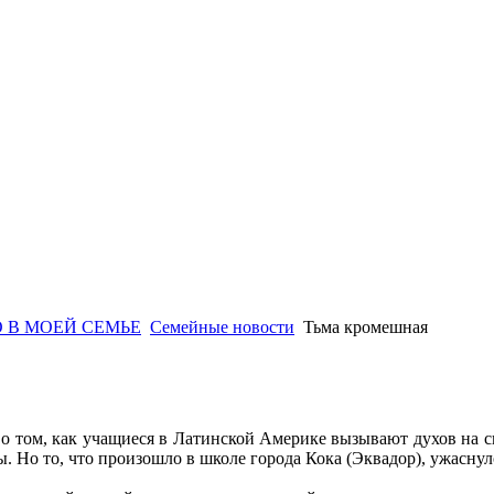
 В МОЕЙ СЕМЬЕ
Семейные новости
Тьма кромешная
о том, как учащиеся в Латинской Америке вызывают духов на сп
. Но то, что произошло в школе города Кока (Эквадор), ужаснуло