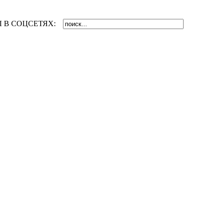
 В СОЦСЕТЯХ: