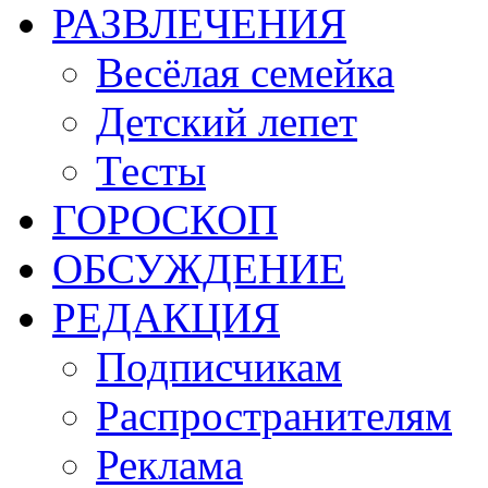
РАЗВЛЕЧЕНИЯ
Весёлая семейка
Детский лепет
Тесты
ГОРОСКОП
ОБСУЖДЕНИЕ
РЕДАКЦИЯ
Подписчикам
Распространителям
Реклама