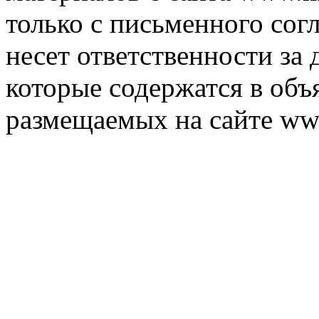
только с письменного согл
несет ответственности за 
которые содержатся в объ
размещаемых на сайте ww