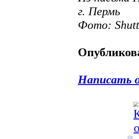
г. Пермь
Фото: Shut
Опубликова
Написать 