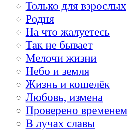
Только для взрослых
Родня
На что жалуетесь
Так не бывает
Мелочи жизни
Небо и земля
Жизнь и кошелёк
Любовь, измена
Проверено временем
В лучах славы