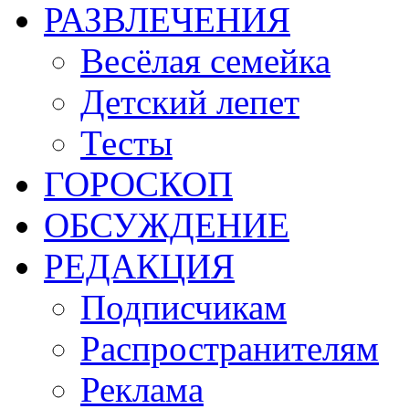
РАЗВЛЕЧЕНИЯ
Весёлая семейка
Детский лепет
Тесты
ГОРОСКОП
ОБСУЖДЕНИЕ
РЕДАКЦИЯ
Подписчикам
Распространителям
Реклама