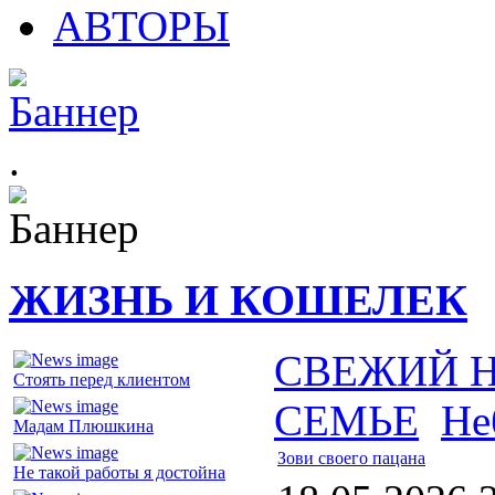
АВТОРЫ
.
ЖИЗНЬ И КОШЕЛЕК
СВЕЖИЙ 
Стоять перед клиентом
СЕМЬЕ
Не
Мадам Плюшкина
Зови своего пацана
Не такой работы я достойна