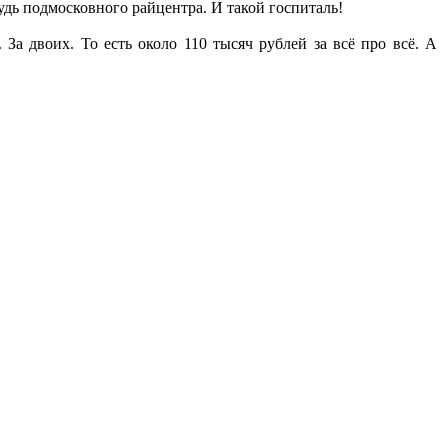
будь подмосковного райцентра. И такой госпиталь!
. За двоих. То есть около 110 тысяч рублей за всё про всё. А