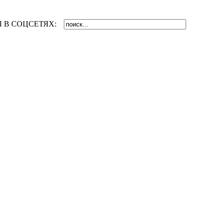
 В СОЦСЕТЯХ: