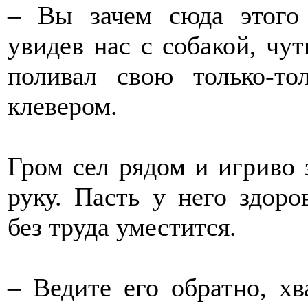
– Вы зачем сюда этого
увидев нас с собакой, чут
поливал свою только-то
клевером.
Гром сел рядом и игриво 
руку. Пасть у него здоро
без труда уместится.
– Ведите его обратно, хв