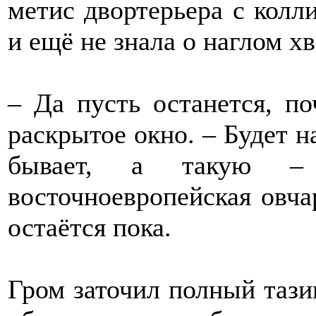
метис двортерьера с колли
и ещё не знала о наглом хв
– Да пусть останется, п
раскрытое окно. – Будет 
бывает, а такую 
восточноевропейская овча
остаётся пока.
Гром заточил полный тази