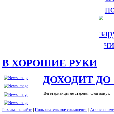
В ХОРОШИЕ РУКИ
ДОХОДИТ ДО
Вегетарианцы не стареют. Они вянут.
Реклама на сайте
|
Пользовательское соглашение
|
Анонсы номе