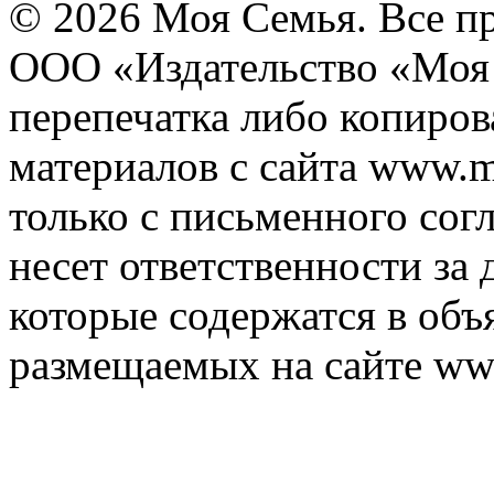
© 2026 Моя Семья. Все п
ООО «Издательство «Моя 
перепечатка либо копиро
материалов с сайта www.m
только с письменного согл
несет ответственности за 
которые содержатся в объ
размещаемых на сайте ww