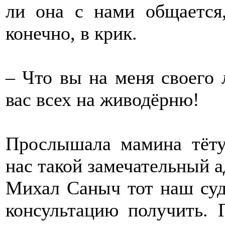
ли она с нами общается,
конечно, в крик.
– Что вы на меня своего 
вас всех на живодёрню!
Прослышала мамина тёту
нас такой замечательный а
Михал Саныч тот наш суд 
консультацию получить. 