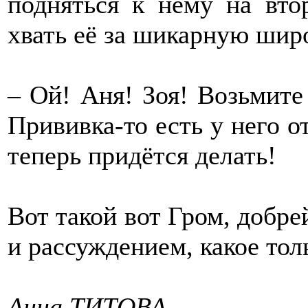
подняться к нему на вто
хвать её за шикарную шир
– Ой! Аня! Зоя! Возьмите
Прививка-то есть у него о
теперь придётся делать!
Вот такой вот Гром, добр
и рассуждением, какое тол
Анна ТИТОВА