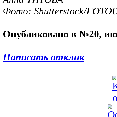
Фото: Shutterstock/FOT
Опубликовано в №20, ию
Написать отклик