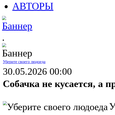
АВТОРЫ
.
Уберите своего людоеда
30.05.2026 00:00
Собачка не кусается, а п
У