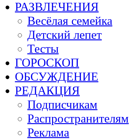
РАЗВЛЕЧЕНИЯ
Весёлая семейка
Детский лепет
Тесты
ГОРОСКОП
ОБСУЖДЕНИЕ
РЕДАКЦИЯ
Подписчикам
Распространителям
Реклама