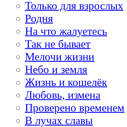
Только для взрослых
Родня
На что жалуетесь
Так не бывает
Мелочи жизни
Небо и земля
Жизнь и кошелёк
Любовь, измена
Проверено временем
В лучах славы