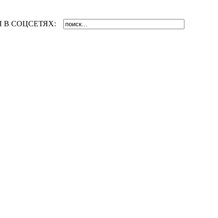
 В СОЦСЕТЯХ: