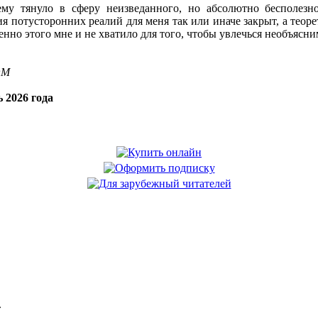
му тянуло в сферу неизведанного, но абсолютно бесполезн
 потусторонних реалий для меня так или иначе закрыт, а теорет
нно этого мне и не хватило для того, чтобы увлечься необъясни
OM
 2026 года
.