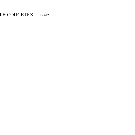
 В СОЦСЕТЯХ: