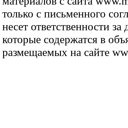
материалов с сайта www.m
только с письменного согл
несет ответственности за 
которые содержатся в объ
размещаемых на сайте ww