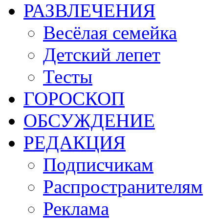
РАЗВЛЕЧЕНИЯ
Весёлая семейка
Детский лепет
Тесты
ГОРОСКОП
ОБСУЖДЕНИЕ
РЕДАКЦИЯ
Подписчикам
Распространителям
Реклама