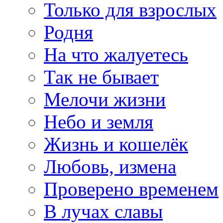
Только для взрослых
Родня
На что жалуетесь
Так не бывает
Мелочи жизни
Небо и земля
Жизнь и кошелёк
Любовь, измена
Проверено временем
В лучах славы