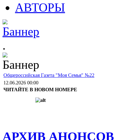
АВТОРЫ
.
Общероссийская Газета "Моя Семья" №22
12.06.2026 00:00
ЧИТАЙТЕ В НОВОМ НОМЕРЕ
АРХИВ АНОНСОВ