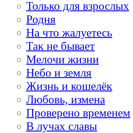
Только для взрослых
Родня
На что жалуетесь
Так не бывает
Мелочи жизни
Небо и земля
Жизнь и кошелёк
Любовь, измена
Проверено временем
В лучах славы