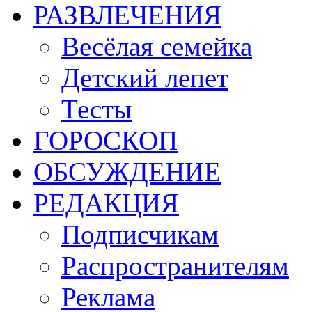
РАЗВЛЕЧЕНИЯ
Весёлая семейка
Детский лепет
Тесты
ГОРОСКОП
ОБСУЖДЕНИЕ
РЕДАКЦИЯ
Подписчикам
Распространителям
Реклама