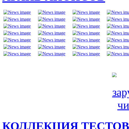
КОЛЛЕКЦИЯ ТЕСТО