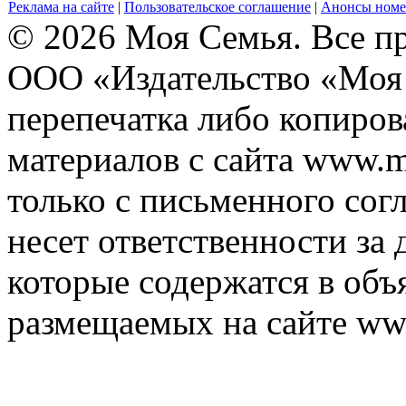
Реклама на сайте
|
Пользовательское соглашение
|
Анонсы номе
© 2026 Моя Семья. Все п
ООО «Издательство «Моя 
перепечатка либо копиро
материалов с сайта www.m
только с письменного согл
несет ответственности за 
которые содержатся в объ
размещаемых на сайте ww