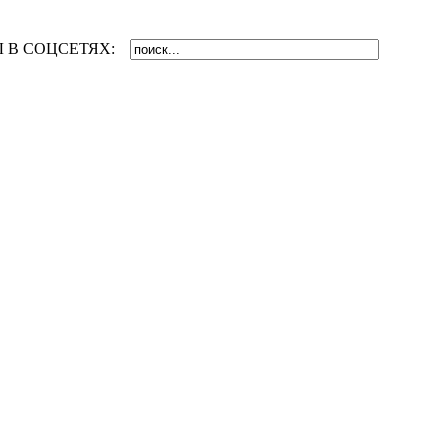
 В СОЦСЕТЯХ: