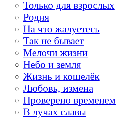
Только для взрослых
Родня
На что жалуетесь
Так не бывает
Мелочи жизни
Небо и земля
Жизнь и кошелёк
Любовь, измена
Проверено временем
В лучах славы