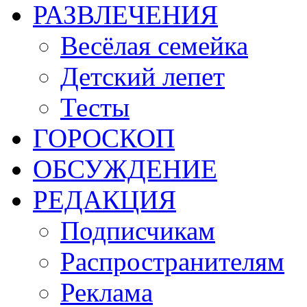
РАЗВЛЕЧЕНИЯ
Весёлая семейка
Детский лепет
Тесты
ГОРОСКОП
ОБСУЖДЕНИЕ
РЕДАКЦИЯ
Подписчикам
Распространителям
Реклама