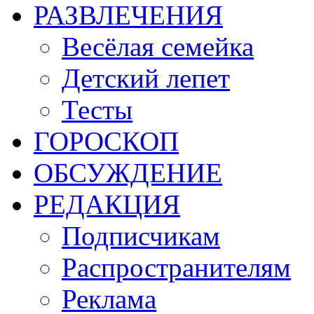
РАЗВЛЕЧЕНИЯ
Весёлая семейка
Детский лепет
Тесты
ГОРОСКОП
ОБСУЖДЕНИЕ
РЕДАКЦИЯ
Подписчикам
Распространителям
Реклама