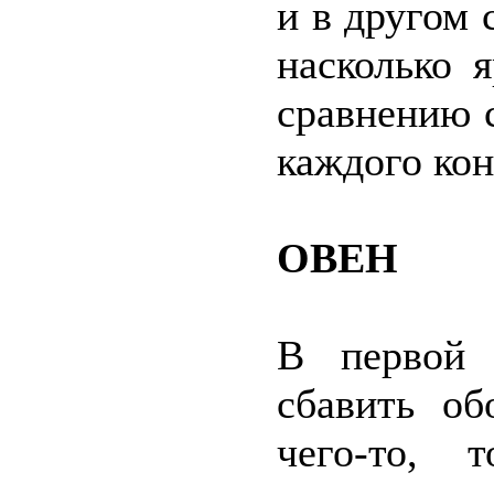
и в другом
насколько 
сравнению с
каждого кон
ОВЕН
В первой 
сбавить об
чего-то,