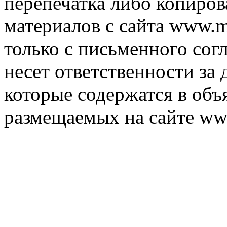
перепечатка либо копиро
материалов с сайта www.m
только с письменного согл
несет ответственности за 
которые содержатся в объ
размещаемых на сайте ww