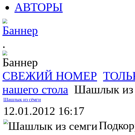
АВТОРЫ
.
СВЕЖИЙ НОМЕР
ТОЛЬ
нашего стола
Шашлык из 
Шашлык из сёмги
12.01.2012 16:17
Подкор