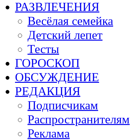
РАЗВЛЕЧЕНИЯ
Весёлая семейка
Детский лепет
Тесты
ГОРОСКОП
ОБСУЖДЕНИЕ
РЕДАКЦИЯ
Подписчикам
Распространителям
Реклама