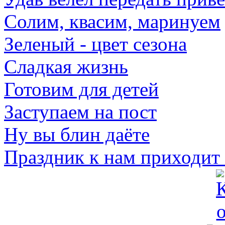
Солим, квасим, маринуем
Зеленый - цвет сезона
Сладкая жизнь
Готовим для детей
Заступаем на пост
Ну вы блин даёте
Праздник к нам приходит