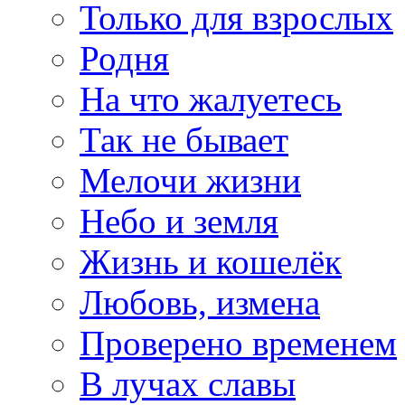
Только для взрослых
Родня
На что жалуетесь
Так не бывает
Мелочи жизни
Небо и земля
Жизнь и кошелёк
Любовь, измена
Проверено временем
В лучах славы