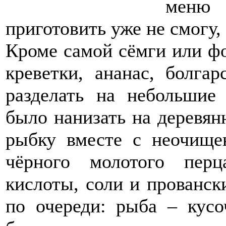
меню 
приготовить уже не смогу,
Кроме самой сёмги или фо
креветки, ананас, болга
разделать на небольшие
было нанизать на деревя
рыбку вместе с неочище
чёрного молотого перц
кислоты, соли и прованск
по очереди: рыба – кусо