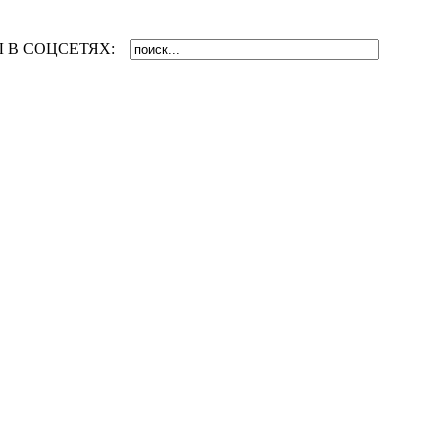
 В СОЦСЕТЯХ: