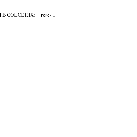
 В СОЦСЕТЯХ: