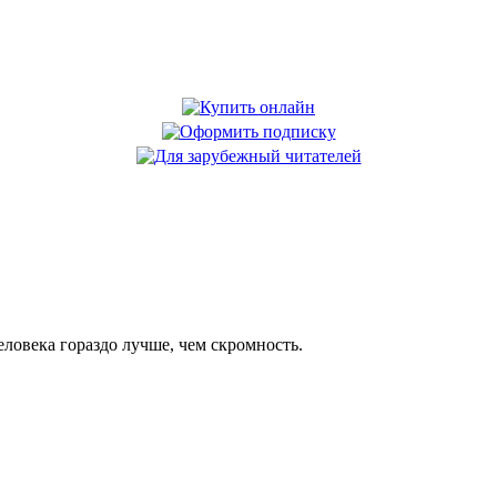
еловека гораздо лучше, чем скромность.