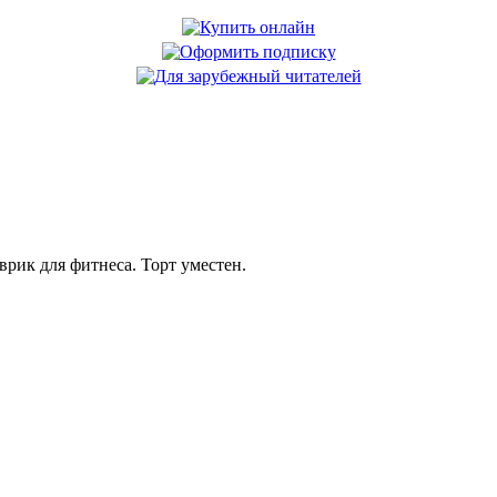
рик для фитнеса. Торт уместен.