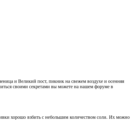
еница и Великий пост, пикник на свежем воздухе и осенняя
литься своими секретами вы можете на нашем форуме в
ливки хорошо взбить с небольшим количеством соли. Их можно