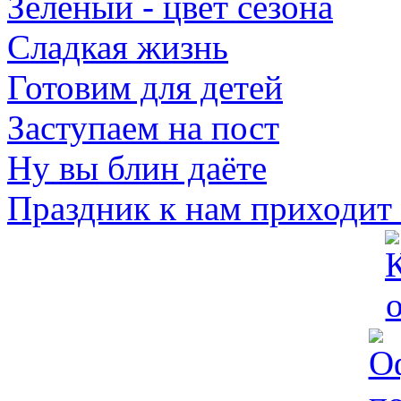
Зеленый - цвет сезона
Сладкая жизнь
Готовим для детей
Заступаем на пост
Ну вы блин даёте
Праздник к нам приходит