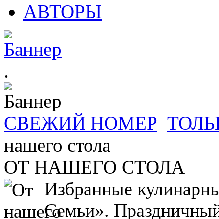
АВТОРЫ
.
СВЕЖИЙ НОМЕР
ТОЛЬ
нашего стола
ОТ НАШЕГО СТОЛА
Избранные кулинарны
Семьи». Праздничный 