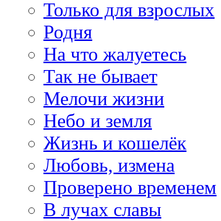
Только для взрослых
Родня
На что жалуетесь
Так не бывает
Мелочи жизни
Небо и земля
Жизнь и кошелёк
Любовь, измена
Проверено временем
В лучах славы