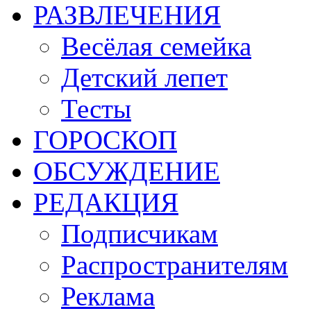
РАЗВЛЕЧЕНИЯ
Весёлая семейка
Детский лепет
Тесты
ГОРОСКОП
ОБСУЖДЕНИЕ
РЕДАКЦИЯ
Подписчикам
Распространителям
Реклама