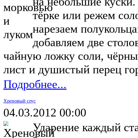
на небольшие куски.
тёрке или режем сол
нарезаем полукольц
добавляем две столо
чайную ложку соли, чёрны
лист и душистый перец го
Подробнее...
Хреновый соус
04.03.2012 00:00
Ударение каждый ста