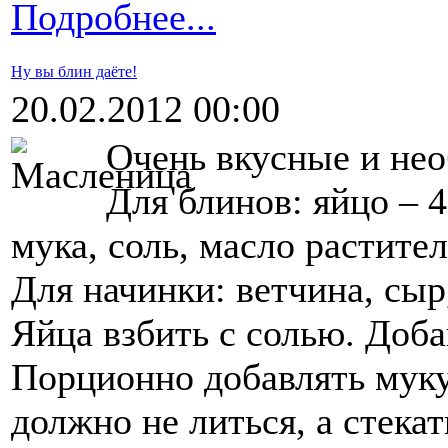
Подробнее...
Ну вы блин даёте!
20.02.2012 00:00
Очень вкусные и не
Для блинов: яйцо – 4
мука, соль, масло растите
Для начинки: ветчина, сыр
Яйца взбить с солью. Доба
Порционно добавлять муку,
должно не литься, а стека