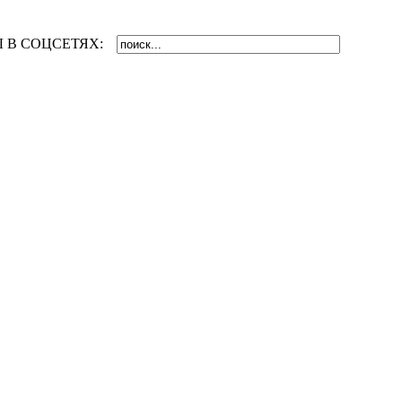
 В СОЦСЕТЯХ: