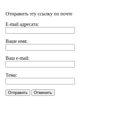
Отправить эту ссылку по почте
E-mail адресата:
Ваше имя:
Ваш e-mail:
Тема:
Отправить
Отменить