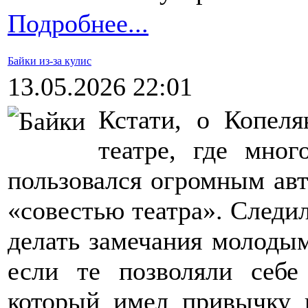
Подробнее...
Байки из-за кулис
13.05.2026 22:01
Кстати, о Копел
театре, где мног
пользовался огромным авт
«совестью театра». Следил
делать замечания молодым
если те позволяли себе
который имел привычку 