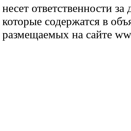
несет ответственности за 
которые содержатся в объ
размещаемых на сайте ww