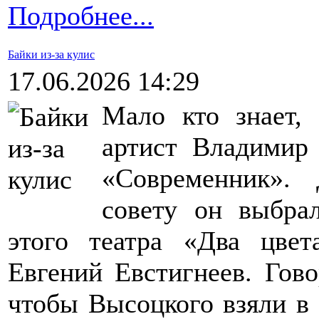
Подробнее...
Байки из-за кулис
17.06.2026 14:29
Мало кто знает,
артист Владимир
«Современник». 
совету он выбра
этого театра «Два цвет
Евгений Евстигнеев. Гово
чтобы Высоцкого взяли в т