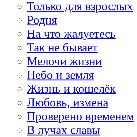
Только для взрослых
Родня
На что жалуетесь
Так не бывает
Мелочи жизни
Небо и земля
Жизнь и кошелёк
Любовь, измена
Проверено временем
В лучах славы