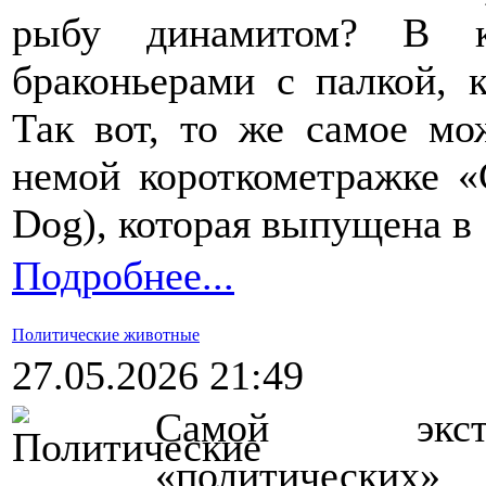
рыбу динамитом? В к
браконьерами с палкой, 
Так вот, то же самое мо
немой короткометражке «
Dog), которая выпущена в 
Подробнее...
Политические животные
27.05.2026 21:49
Самой экстр
«политических»