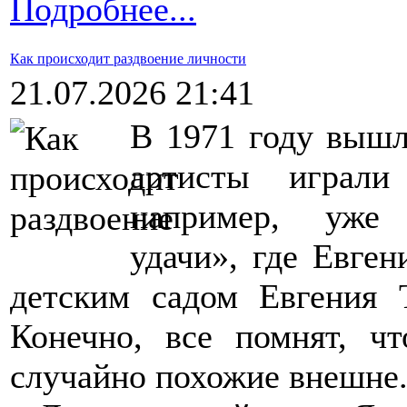
Подробнее...
Как происходит раздвоение личности
21.07.2026 21:41
В 1971 году вышл
артисты играли
например, уже 
удачи», где Евге
детским садом Евгения 
Конечно, все помнят, чт
случайно похожие внешне