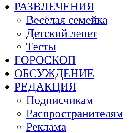
РАЗВЛЕЧЕНИЯ
Весёлая семейка
Детский лепет
Тесты
ГОРОСКОП
ОБСУЖДЕНИЕ
РЕДАКЦИЯ
Подписчикам
Распространителям
Реклама