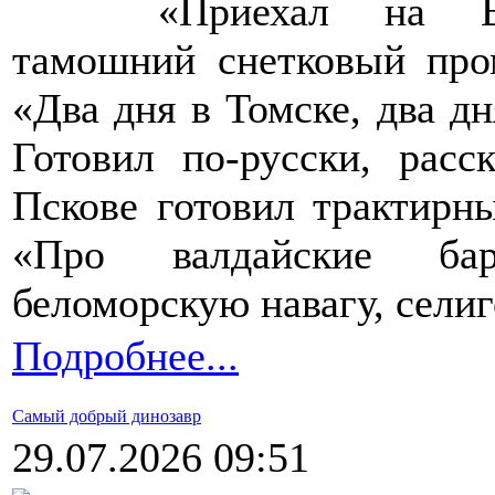
«Приехал на В
тамошний снетковый про
«Два дня в Томске, два дн
Готовил по-русски, расс
Пскове готовил трактирн
«Про валдайские бар
беломорскую навагу, селиг
Подробнее...
Самый добрый динозавр
29.07.2026 09:51