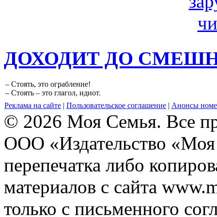
ДОХОДИТ ДО СМЕШ
– Стоять, это ограбление!
– Стоять – это глагол, идиот.
Реклама на сайте
|
Пользовательское соглашение
|
Анонсы номе
© 2026 Моя Семья. Все п
ООО «Издательство «Моя 
перепечатка либо копиро
материалов с сайта www.m
только с письменного согл