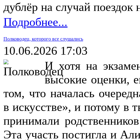
дублёр на случай поездок 
Подробнее...
Полководец, которого все слушались
10.06.2026 17:03
И хотя на экзам
высокие оценки, е
том, что началась очеред
в искусстве», и потому в 
принимали родственников
Эта участь постигла и Ал