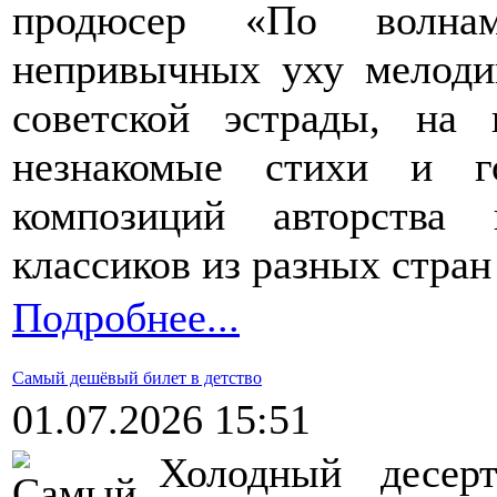
продюсер «По волна
непривычных уху мелоди
советской эстрады, на 
незнакомые стихи и г
композиций авторства
классиков из разных стран
Подробнее...
Самый дешёвый билет в детство
01.07.2026 15:51
Холодный десер