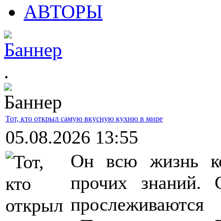
АВТОРЫ
.
Тот, кто открыл самую вкусную кухню в мире
05.08.2026 13:55
Он всю жизнь ко
прочих знаний.
прослеживаются