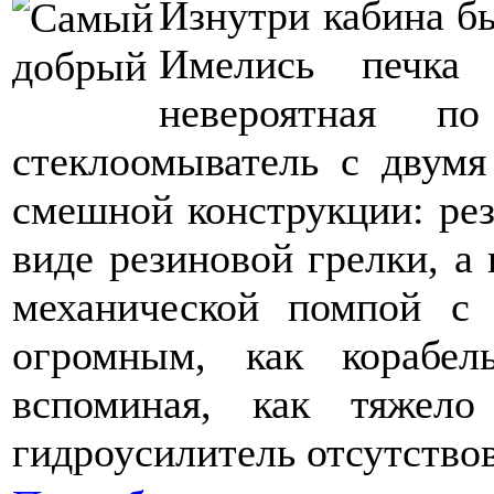
Изнутри кабина б
Имелись печка
невероятная 
стеклоомыватель с двумя
смешной конструкции: рез
виде резиновой грелки, а 
механической помпой с
огромным, как корабел
вспоминая, как тяжело
гидроусилитель отсутствов