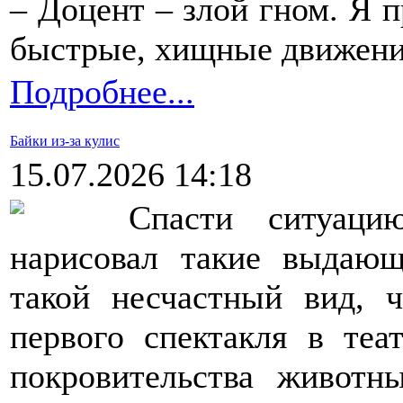
– Доцент – злой гном. Я 
быстрые, хищные движения
Подробнее...
Байки из-за кулис
15.07.2026 14:18
Спасти ситуацию
нарисовал такие выдаю
такой несчастный вид, 
первого спектакля в теа
покровительства животн