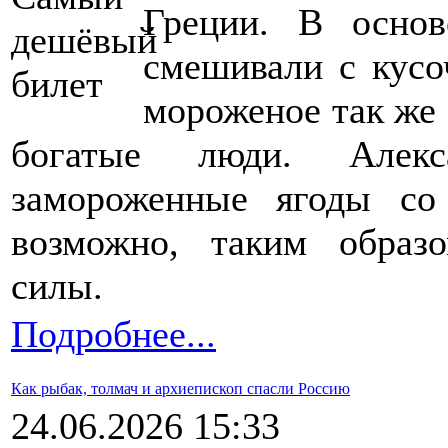
Греции. В основ
смешивали с кусо
мороженое так же 
богатые люди. Алекс
замороженные ягоды со
возможно, таким образо
силы.
Подробнее...
Как рыбак, толмач и архиепископ спасли Россию
24.06.2026 15:33